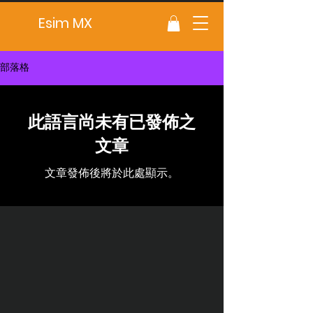
Esim MX
部落格
此語言尚未有已發佈之
文章
文章發佈後將於此處顯示。