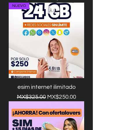
NUEVO
esim internet ilimitado
一般價格
促銷價格
MX$325.00
MX$250.00