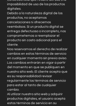
imposibilidad de uso de los productos
digitales.
Debido a la naturaleza digital de los
productos, no aceptamos
cancelaciones ni ofrecemos
reembolsos. Si un producto digital se
entrega defectuoso o incompleto, nos
comprometemos a reemplazar el
producto sin costo adicional para el
cliente.
Nos reservamos el derecho de realizar
cambios en estos términos de servicio
en cualquier momento sin previo aviso.
Los cambios entrarán en vigor a partir
del momento en que se publiquen en
nuestro sitio web. El cliente acepta que
es su responsabilidad revisar
regularmente los términos de servicio
para estar al tanto de cualquier
cambio.
Al utilizar nuestro sitio web y adquirir
productos digitales, el usuario acepta
estos términos de servicio en su