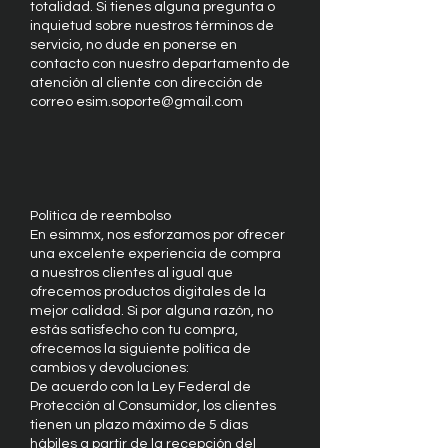
totalidad. Si tienes alguna pregunta o
inquietud sobre nuestros términos de
servicio, no dude en ponerse en
contacto con nuestro departamento de
atención al cliente con dirección de
correo
esim.soporte@gmail.com
Política de reembolso
En esimmx, nos esforzamos por ofrecer
una excelente experiencia de compra
a nuestros clientes al igual que
ofrecemos productos digitales de la
mejor calidad. Si por alguna razón, no
estás satisfecho con tu compra,
ofrecemos la siguiente política de
cambios y devoluciones:
De acuerdo con la Ley Federal de
Protección al Consumidor, los clientes
tienen un plazo máximo de 5 días
hábiles a partir de la recepción del