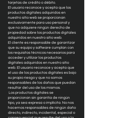
tarjetas de crédito o débito.
El usuario reconoce y acepta que los
productos digitales adquiridos en
nuestro sitio web se proporcionan
exclusivamente para uso personal y
que no adquiere ningún derecho de
propiedad sobre los productos digitales
adquiridos en nuestro sitio web.
El cliente es responsable de garantizar
que su equipo y software cumplan con
los requisitos técnicos necesarios para
acceder y utilizar los productos
digitales adquiridos en nuestro sitio
web. El usuario reconoce y acepta que
el uso de los productos digitales es bajo
su propio riesgo y que no somos
responsables de los daños que puedan
resultar del uso de los mismos.
Los productos digitales se
proporcionan sin garantía de ningún
tipo, ya sea expresa o implícita. No nos
hacemos responsables de ningún daño
directo, indirecto, incidental, especial o
consecuencial que resulte del uso o la