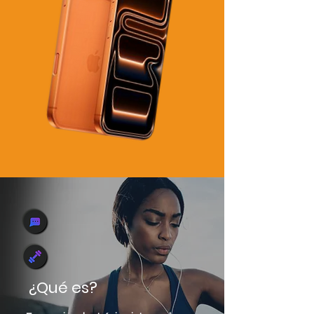
¿Qué es?