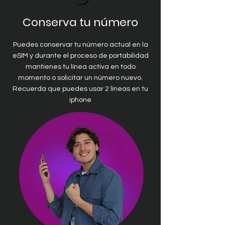
Conserva tu número
Puedes conservar tu número actual en la
eSIM y durante el proceso de portabilidad
mantienes tu línea activa en todo
momento o solicitar un número nuevo.
Recuerda que puedes usar 2 líneas en tu
iphone