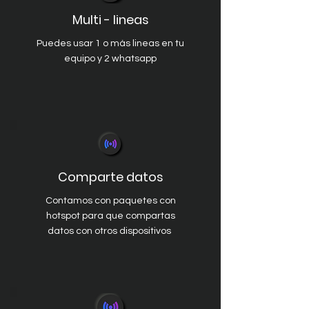
Multi - lineas
Puedes usar 1 o más lineas en tu
equipo y 2 whatsapp
Comparte datos
Contamos con paquetes con
hotspot para que compartas
datos con otros dispositivos