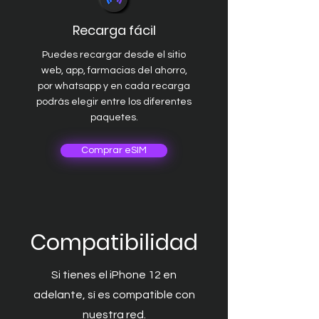
Recarga fácil
Puedes recargar desde el sitio
web, app, farmacias del ahorro,
por whatsapp y en cada recarga
podrás elegir entre los diferentes
paquetes.
Comprar eSIM
Compatibilidad
Si tienes el iPhone 12 en
adelante, sí es compatible con
nuestra red.