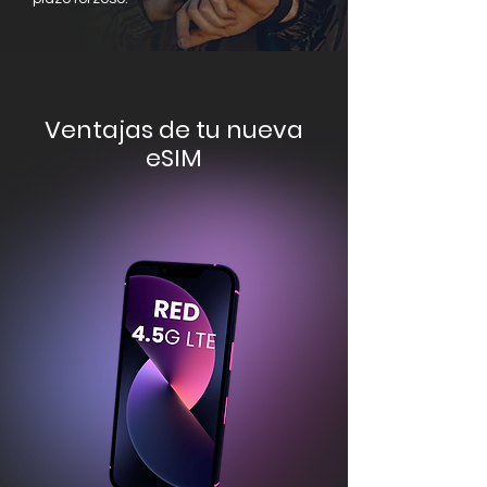
Ventajas de tu nueva
eSIM