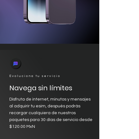
Evoluciona tu servicio
Navega sin límites
Disfruta de internet, minutos y mensajes
al adquirir tu esim, después podrás
recargar cualquiera de nuestros
paquetes para 30 días de servicio desde
$120.00 MxN