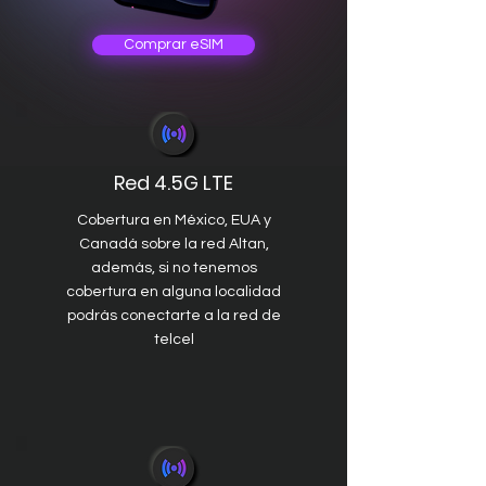
Comprar eSIM
Red 4.5G LTE
Cobertura en México, EUA y
Canadá sobre la red Altan,
además, si no tenemos
cobertura en alguna localidad
podrás conectarte a la red de
telcel